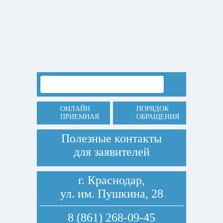
ОНЛАЙН
ПОРЯДОК
ПРИЕМНАЯ
ОБРАЩЕНИЯ
Полезные контакты
для заявителей
г. Краснодар,
ул. им. Пушкина, 28
8 (861) 268-09-45