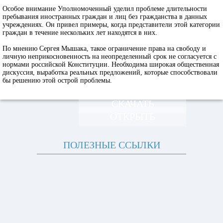
Особое внимание Уполномоченный уделил проблеме длительности
пребывания иностранных граждан и лиц без гражданства в данных
учреждениях. Он привел примеры, когда представители этой категории
граждан в течение нескольких лет находятся в них.
По мнению Сергея Мышака, такое ограничение права на свободу и
личную неприкосновенность на неопределенный срок не согласуется с
нормами российской Конституции. Необходима широкая общественная
дискуссия, выработка реальных предложений, которые способствовали
бы решению этой острой проблемы.
СКАЧАТЬ
ОТКРЫТЬ
ПОЛЕЗНЫЕ ССЫЛКИ