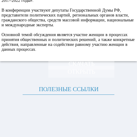
2017-2022 годы».
В конференции участвуют депутаты Государственной Думы РФ,
представители политических партий, региональных органов власти,
гражданского общества, средств массовой информации, национальные
и международные эксперты.
Основной темой обсуждения является участие женщин в процессах
принятия общественных и политических решений, а также конкретные
действия, направленные на содействие равному участию женщин в
данных процессах.
СКАЧАТЬ
ОТКРЫТЬ
ПОЛЕЗНЫЕ ССЫЛКИ