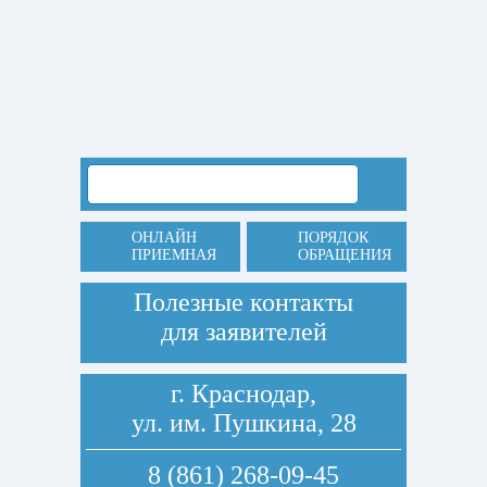
ОНЛАЙН
ПОРЯДОК
ПРИЕМНАЯ
ОБРАЩЕНИЯ
Полезные контакты
для заявителей
г. Краснодар,
ул. им. Пушкина, 28
8 (861) 268-09-45