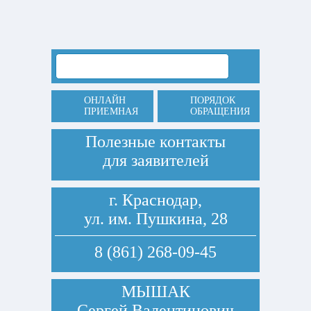
ОНЛАЙН
ПОРЯДОК
ПРИЕМНАЯ
ОБРАЩЕНИЯ
Полезные контакты
для заявителей
г. Краснодар,
ул. им. Пушкина, 28
8 (861) 268-09-45
МЫШАК
Сергей Валентинович