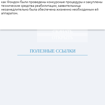
как Фондом были проведены конкурсные процедуры и закуплены
технические средства реабилитации, заявительница
незамедлительно была обеспечена жизненно необходимым ей
аппаратом.
СКАЧАТЬ
ОТКРЫТЬ
ПОЛЕЗНЫЕ ССЫЛКИ