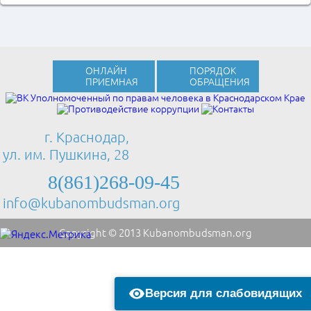
ОНЛАЙН
ПОРЯДОК
ПРИЕМНАЯ
ОБРАЩЕНИЯ
г. Краснодар,
ул. им. Пушкина, 28
8(861)268-09-45
info@kubanombudsman.org
Copyright © 2013 Kubanombudsman.org
Версия для слабовидящих