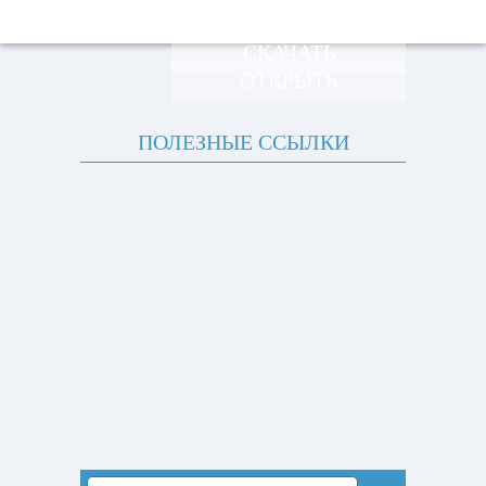
СКАЧАТЬ
ОТКРЫТЬ
ПОЛЕЗНЫЕ ССЫЛКИ