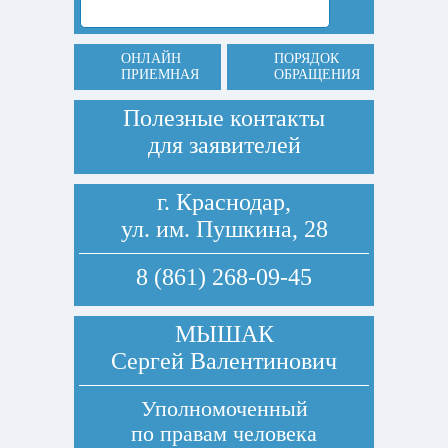
ОНЛАЙН
ПОРЯДОК
ПРИЕМНАЯ
ОБРАЩЕНИЯ
Полезные контакты
для заявителей
г. Краснодар,
ул. им. Пушкина, 28
8 (861) 268-09-45
МЫШАК
Сергей Валентинович
Уполномоченный
по правам человека