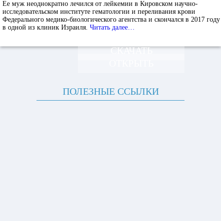
Ее муж неоднократно лечился от лейкемии в Кировском научно-
исследовательском институте гематологии и переливания крови
Федерального медико-биологического агентства и скончался в 2017 году
в одной из клиник Израиля.
Читать далее…
СКАЧАТЬ
ОТКРЫТЬ
ПОЛЕЗНЫЕ ССЫЛКИ