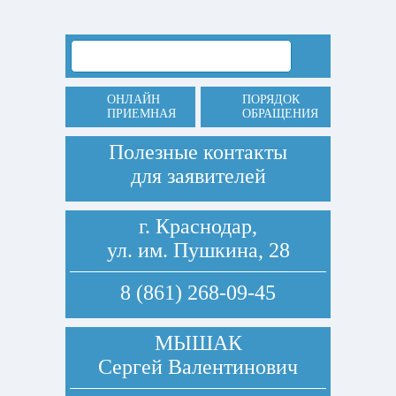
ОНЛАЙН
ПОРЯДОК
ПРИЕМНАЯ
ОБРАЩЕНИЯ
Полезные контакты
для заявителей
г. Краснодар,
ул. им. Пушкина, 28
8 (861) 268-09-45
МЫШАК
Сергей Валентинович