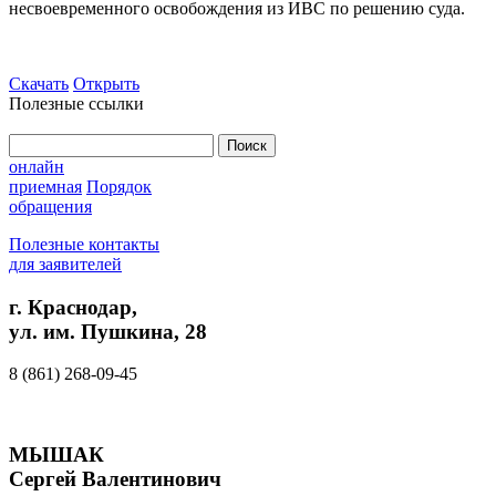
несвоевременного освобождения из ИВС по решению суда.
Скачать
Открыть
Полезные ссылки
Найти:
онлайн
приемная
Порядок
обращения
Полезные контакты
для заявителей
г. Краснодар,
ул. им. Пушкина, 28
8 (861) 268-09-45
МЫШАК
Сергей Валентинович