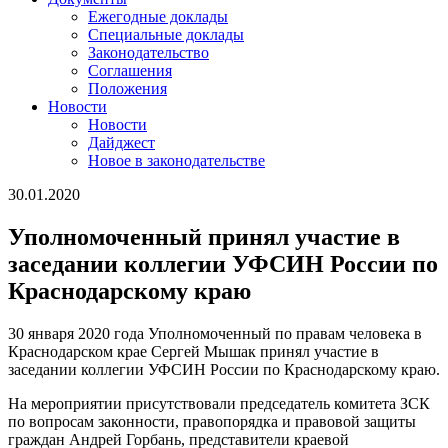
Ежегодные доклады
Специальные доклады
Законодательство
Соглашения
Положения
Новости
Новости
Дайджест
Новое в законодательстве
30.01.2020
Уполномоченный принял участие в
заседании коллегии УФСИН России по
Краснодарскому краю
30 января 2020 года Уполномоченный по правам человека в
Краснодарском крае Сергей Мышак принял участие в
заседании коллегии УФСИН России по Краснодарскому краю.
На мероприятии присутствовали председатель комитета ЗСК
по вопросам законности, правопорядка и правовой защиты
граждан Андрей Горбань, представители краевой