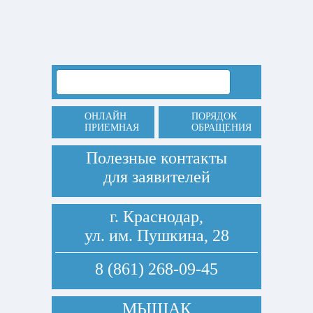
ОНЛАЙН
ПОРЯДОК
ПРИЕМНАЯ
ОБРАЩЕНИЯ
Полезные контакты
для заявителей
г. Краснодар,
ул. им. Пушкина, 28
8 (861) 268-09-45
МЫШАК