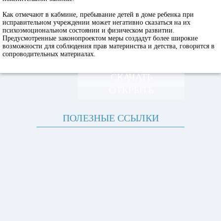
Как отмечают в кабмине, пребывание детей в доме ребенка при
исправительном учреждении может негативно сказаться на их
психоэмоциональном состоянии и физическом развитии.
Предусмотренные законопроектом меры создадут более широкие
возможности для соблюдения прав материнства и детства, говорится в
сопроводительных материалах.
СКАЧАТЬ
ОТКРЫТЬ
ПОЛЕЗНЫЕ ССЫЛКИ