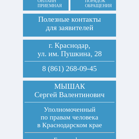
ОНЛАЙН
ПОРЯДОК
ПРИЕМНАЯ
ОБРАЩЕНИЯ
Полезные контакты
для заявителей
г. Краснодар,
ул. им. Пушкина, 28
8 (861) 268-09-45
МЫШАК
Сергей Валентинович
Уполномоченный
по правам человека
в Краснодарском крае