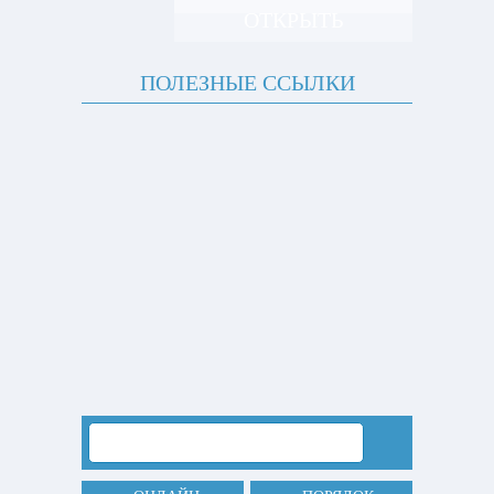
ОТКРЫТЬ
ПОЛЕЗНЫЕ ССЫЛКИ