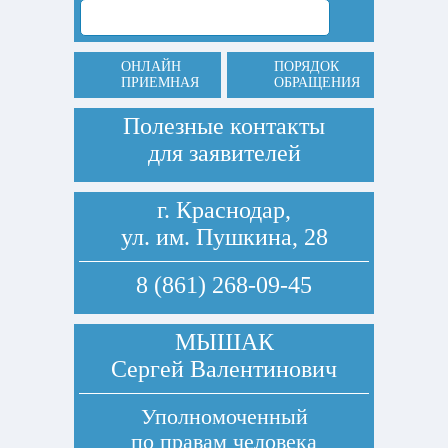
ОНЛАЙН
ПОРЯДОК
ПРИЕМНАЯ
ОБРАЩЕНИЯ
Полезные контакты
для заявителей
г. Краснодар,
ул. им. Пушкина, 28
8 (861) 268-09-45
МЫШАК
Сергей Валентинович
Уполномоченный
по правам человека