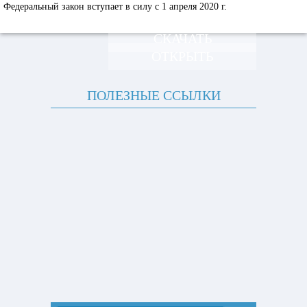
Федеральный закон вступает в силу с 1 апреля 2020 г.
СКАЧАТЬ
ОТКРЫТЬ
ПОЛЕЗНЫЕ ССЫЛКИ