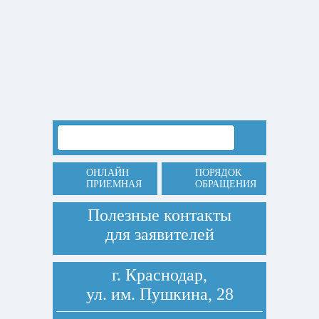
ОНЛАЙН
ПОРЯДОК
ПРИЕМНАЯ
ОБРАЩЕНИЯ
Полезные контакты
для заявителей
г. Краснодар,
ул. им. Пушкина, 28