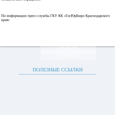
По информации пресс-службы
ГКУ КК «ГосЮрБюро Краснодарского
края»
СКАЧАТЬ
ОТКРЫТЬ
ПОЛЕЗНЫЕ ССЫЛКИ