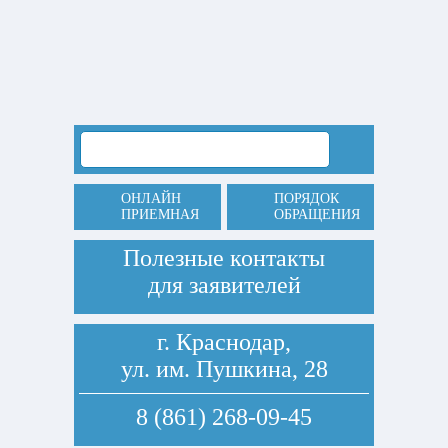
ОНЛАЙН
ПОРЯДОК
ПРИЕМНАЯ
ОБРАЩЕНИЯ
Полезные контакты
для заявителей
г. Краснодар,
ул. им. Пушкина, 28
8 (861) 268-09-45