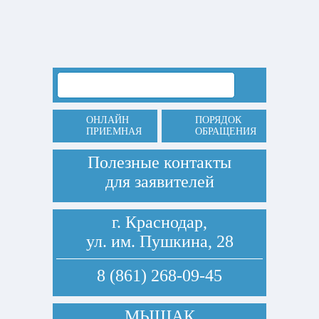
ОНЛАЙН
ПОРЯДОК
ПРИЕМНАЯ
ОБРАЩЕНИЯ
Полезные контакты
для заявителей
г. Краснодар,
ул. им. Пушкина, 28
8 (861) 268-09-45
МЫШАК