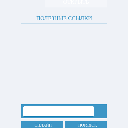
ОТКРЫТЬ
ПОЛЕЗНЫЕ ССЫЛКИ
ОНЛАЙН
ПОРЯДОК