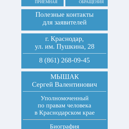
ПРИЕМНАЯ
ОБРАЩЕНИЯ
Полезные контакты
для заявителей
г. Краснодар,
ул. им. Пушкина, 28
8 (861) 268-09-45
МЫШАК
Сергей Валентинович
Уполномоченный
по правам человека
в Краснодарском крае
Биография