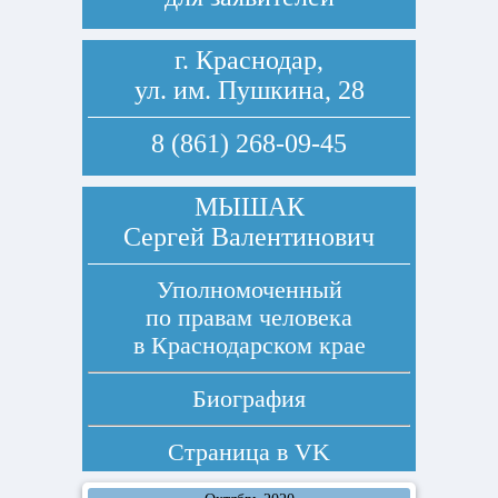
г. Краснодар,
ул. им. Пушкина, 28
8 (861) 268-09-45
МЫШАК
Сергей Валентинович
Уполномоченный
по правам человека
в Краснодарском крае
Биография
Страница в
VK