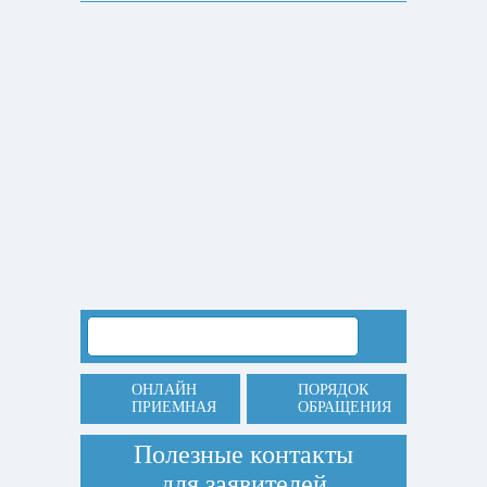
ОНЛАЙН
ПОРЯДОК
ПРИЕМНАЯ
ОБРАЩЕНИЯ
Полезные контакты
для заявителей