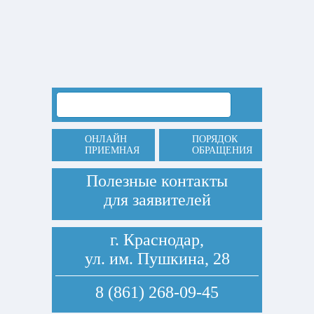
ОНЛАЙН
ПОРЯДОК
ПРИЕМНАЯ
ОБРАЩЕНИЯ
Полезные контакты
для заявителей
г. Краснодар,
ул. им. Пушкина, 28
8 (861) 268-09-45