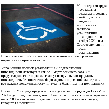
Министерство труда
и соцзащиты
предлагает продлить
введённую из-за
пандемии
возможность
заочного
установления
инвалидности до 1
октября 2021 года.
Соответствующий
проект
постановления
Правительства опубликован на федеральном портале проектов
нормативных правовых актов.
Упрощённый порядок установления и подтверждения
инвалидности действует в РФ до 1 марта текущего года. Он
предусматривает, что россияне могут оформить или продлить
инвалидность без посещения бюро медико-социальной экспертизы —
все нужные документы поступят туда из больницы или поликлиники.
Проектом Минтруда предлагается продлить этот порядок до 1 октября
2021 года. Предполагается, что с 2 марта по 1 октября будет оформлено
около 900 тысяч соответствующих освидетельствований граждан,
говорится в пояснении.