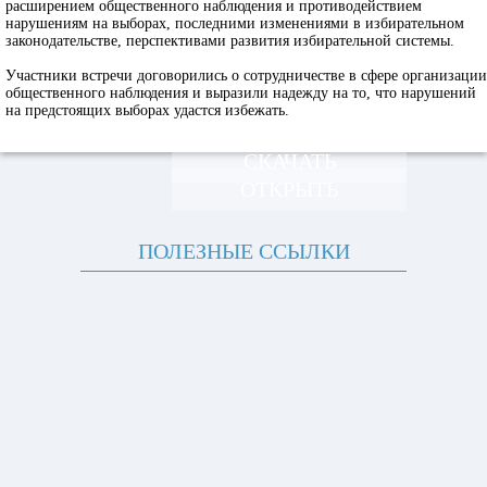
расширением общественного наблюдения и противодействием
нарушениям на выборах, последними изменениями в избирательном
законодательстве, перспективами развития избирательной системы.
Участники встречи договорились о сотрудничестве в сфере организации
общественного наблюдения и выразили надежду на то, что нарушений
на предстоящих выборах удастся избежать.
СКАЧАТЬ
ОТКРЫТЬ
ПОЛЕЗНЫЕ ССЫЛКИ