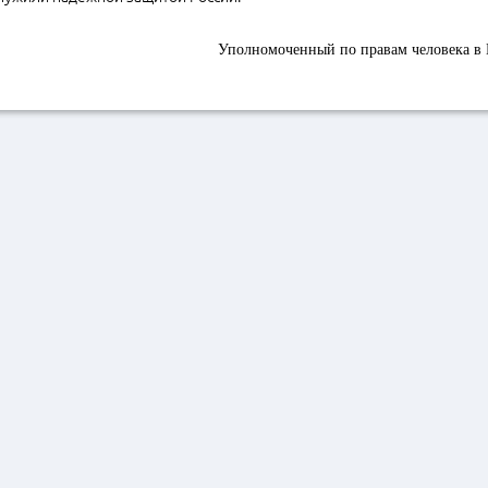
Уполномоченный по правам человека в 