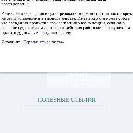
восстановлены.
Ранее сроки обращения в суд с требованием о компенсации такого вреда
не были установлены в законодательстве. Из-за этого суд может счесть,
что гражданин пропустил срок заявления о компенсации, если само
решение суда, которым он признал действия работодателя нарушением
прав сотрудника, уже вступило в силу.
Источник:
«Парламентская газета»
СКАЧАТЬ
ОТКРЫТЬ
ПОЛЕЗНЫЕ ССЫЛКИ