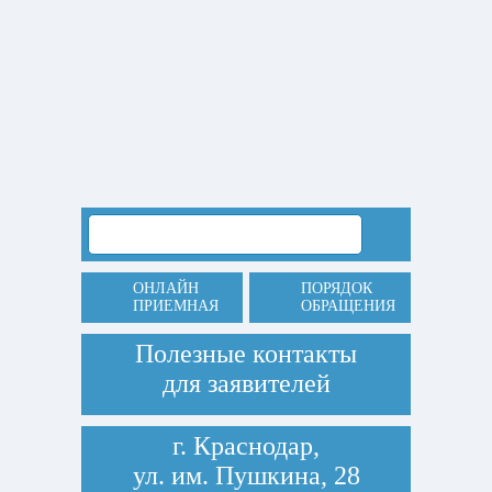
ОНЛАЙН
ПОРЯДОК
ПРИЕМНАЯ
ОБРАЩЕНИЯ
Полезные контакты
для заявителей
г. Краснодар,
ул. им. Пушкина, 28