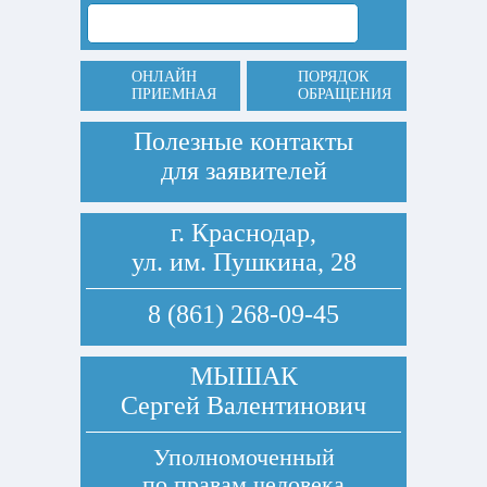
ОНЛАЙН
ПОРЯДОК
ПРИЕМНАЯ
ОБРАЩЕНИЯ
Полезные контакты
для заявителей
г. Краснодар,
ул. им. Пушкина, 28
8 (861) 268-09-45
МЫШАК
Сергей Валентинович
Уполномоченный
по правам человека