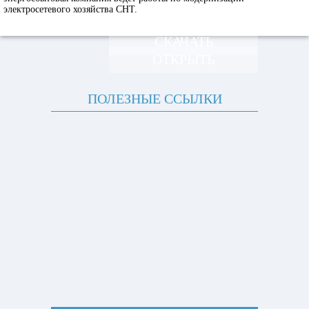
электросетевого хозяйства СНТ.
СКАЧАТЬ
ОТКРЫТЬ
ПОЛЕЗНЫЕ ССЫЛКИ