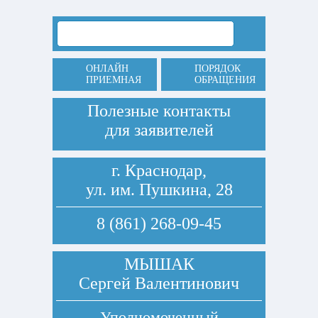
ОНЛАЙН
ПОРЯДОК
ПРИЕМНАЯ
ОБРАЩЕНИЯ
Полезные контакты
для заявителей
г. Краснодар,
ул. им. Пушкина, 28
8 (861) 268-09-45
МЫШАК
Сергей Валентинович
Уполномоченный