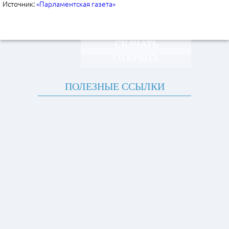
Источник:
«Парламентская газета»
СКАЧАТЬ
ОТКРЫТЬ
ПОЛЕЗНЫЕ ССЫЛКИ