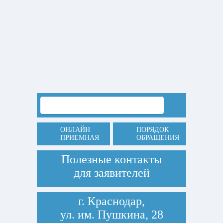
ОНЛАЙН
ПОРЯДОК
ПРИЕМНАЯ
ОБРАЩЕНИЯ
Полезные контакты
для заявителей
г. Краснодар,
ул. им. Пушкина, 28