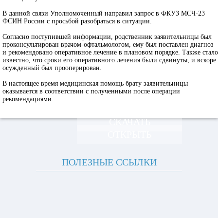
В данной связи Уполномоченный направил запрос в ФКУЗ МСЧ-23
ФСИН России с просьбой разобраться в ситуации.
Согласно поступившей информации, родственник заявительницы был
проконсультирован врачом-офтальмологом, ему был поставлен диагноз
и рекомендовано оперативное лечение в плановом порядке. Также стало
известно, что сроки его оперативного лечения были сдвинуты, и вскоре
осужденный был прооперирован.
В настоящее время медицинская помощь брату заявительницы
оказывается в соответствии с полученными после операции
рекомендациями.
СКАЧАТЬ
ОТКРЫТЬ
ПОЛЕЗНЫЕ ССЫЛКИ