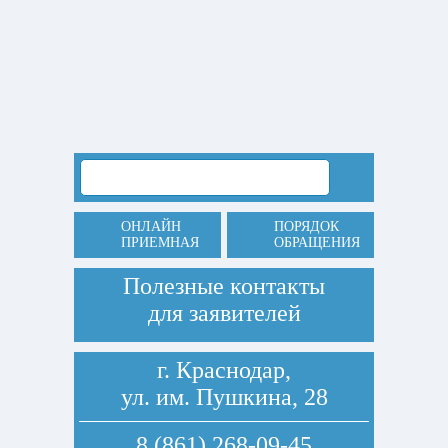
ОНЛАЙН
ПОРЯДОК
ПРИЕМНАЯ
ОБРАЩЕНИЯ
Полезные контакты
для заявителей
г. Краснодар,
ул. им. Пушкина, 28
8 (861) 268-09-45