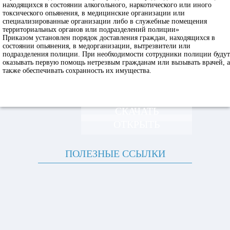
находящихся в состоянии алкогольного, наркотического или иного
токсического опьянения, в медицинские организации или
специализированные организации либо в служебные помещения
территориальных органов или подразделений полиции»
Приказом установлен порядок доставления граждан, находящихся в
состоянии опьянения, в медорганизации, вытрезвители или
подразделения полиции. При необходимости сотрудники полиции будут
оказывать первую помощь нетрезвым гражданам или вызывать врачей, а
также обеспечивать сохранность их имущества.
СКАЧАТЬ
ОТКРЫТЬ
ПОЛЕЗНЫЕ ССЫЛКИ