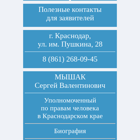
Полезные контакты
для заявителей
г. Краснодар,
ул. им. Пушкина, 28
8 (861) 268-09-45
МЫШАК
Сергей Валентинович
Уполномоченный
по правам человека
в Краснодарском крае
Биография