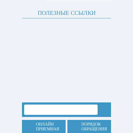
ПОЛЕЗНЫЕ ССЫЛКИ
ОНЛАЙН
ПОРЯДОК
ПРИЕМНАЯ
ОБРАЩЕНИЯ