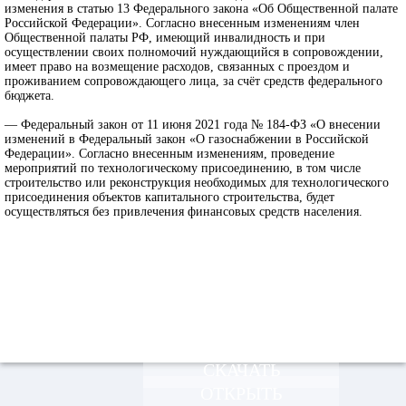
изменения в статью 13 Федерального закона «Об Общественной палате
Российской Федерации». Согласно внесенным изменениям член
Общественной палаты РФ, имеющий инвалидность и при
осуществлении своих полномочий нуждающийся в сопровождении,
имеет право на возмещение расходов, связанных с проездом и
проживанием сопровождающего лица, за счёт средств федерального
бюджета.
— Федеральный закон от 11 июня 2021 года № 184-ФЗ «О внесении
изменений в Федеральный закон «О газоснабжении в Российской
Федерации». Согласно внесенным изменениям, проведение
мероприятий по технологическому присоединению, в том числе
строительство или реконструкция необходимых для технологического
присоединения объектов капитального строительства, будет
осуществляться без привлечения финансовых средств населения.
СКАЧАТЬ
ОТКРЫТЬ