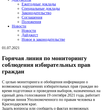
Ежегодные доклады
Специальные доклады
Законодательство
Соглашения
Положения
Новости
Новости
Дайджест
Новое в законодательстве
01.07.2021
Горячая линия по мониторингу
соблюдения избирательных прав
граждан
С целью мониторинга и обобщения информации о
возможных нарушениях избирательных прав граждан во
время подготовки и проведения выборов, назначенных на
единый день голосования 19 сентября 2021 года, работает
горячая линия Уполномоченного по правам человека в
Краснодарском крае.
Задать вопросы или сообщить о фактах возможных