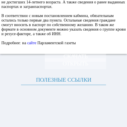
не достигших 14-летнего возраста. А также сведения о ранее выданных
паспортах и загранпаспортах.
В соответствии с новым постановлением кабмина, обязательным
остались только первые два пункта. Остальные сведения граждане
смогут вносить в паспорт по собственному желанию. В таком же
формате в основном документе можно указать сведения о группе крови
и резусе-факторе, а также об ИНН.
Подробнее: на
сайте
Парламентской газеты
СКАЧАТЬ
ОТКРЫТЬ
ПОЛЕЗНЫЕ ССЫЛКИ