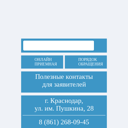
ОНЛАЙН
ПОРЯДОК
ПРИЕМНАЯ
ОБРАЩЕНИЯ
Полезные контакты
для заявителей
г. Краснодар,
ул. им. Пушкина, 28
8 (861) 268-09-45