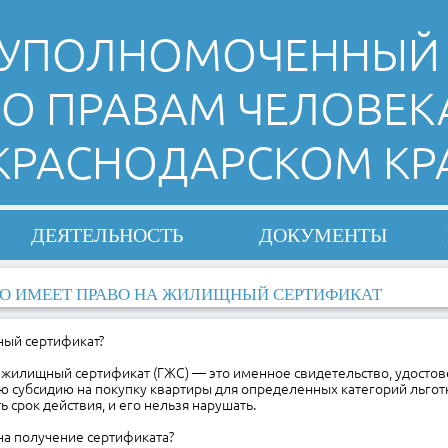
УПОЛНОМОЧЕННЫЙ
О ПРАВАМ ЧЕЛОВЕК
 КРАСНОДАРСКОМ КР
ДЕЯТЕЛЬНОСТЬ
ДОКУМЕНТЫ
О ИМЕЕТ ПРАВО НА ЖИЛИЩНЫЙ СЕРТИФИКАТ
ный сертификат?
 жилищный сертификат (ГЖС) — это именное свидетельство, удосто
ю субсидию на покупку квартиры для определенных категорий льгот
ь срок действия, и его нельзя нарушать.
на получение сертификата?