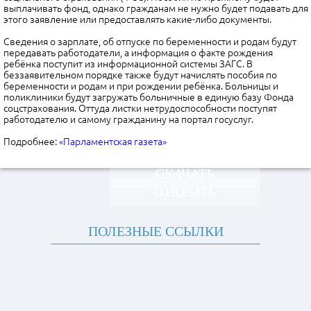
выплачивать фонд, однако гражданам не нужно будет подавать для
этого заявление или предоставлять какие-либо документы.
Сведения о зарплате, об отпуске по беременности и родам будут
передавать работодатели, а информация о факте рождения
ребёнка поступит из информационной системы ЗАГС. В
беззаявительном порядке также будут начислять пособия по
беременности и родам и при рождении ребёнка. Больницы и
поликлиники будут загружать больничные в единую базу Фонда
соцстрахования. Оттуда листки нетрудоспособности поступят
работодателю и самому гражданину на портал госуслуг.
Подробнее:
«Парламентская газета»
СКАЧАТЬ
ОТКРЫТЬ
ПОЛЕЗНЫЕ ССЫЛКИ