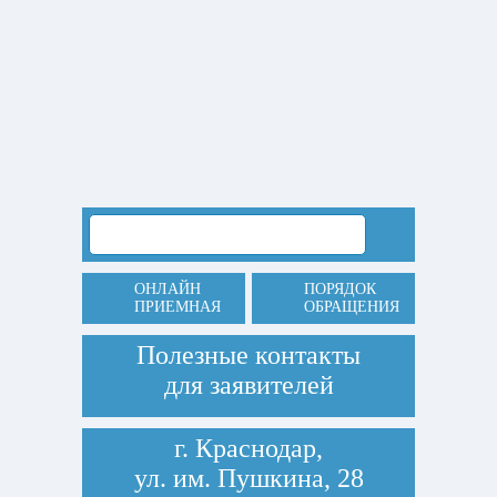
ОНЛАЙН
ПОРЯДОК
ПРИЕМНАЯ
ОБРАЩЕНИЯ
Полезные контакты
для заявителей
г. Краснодар,
ул. им. Пушкина, 28