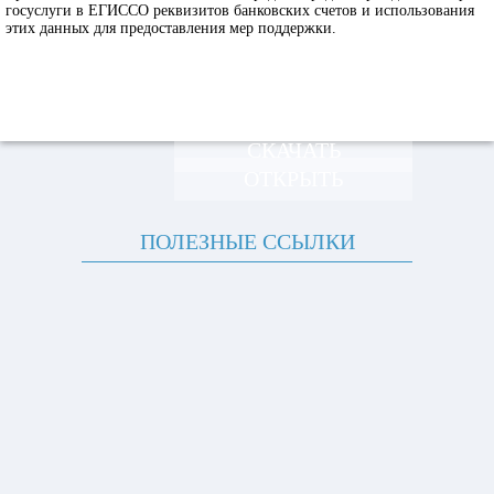
госуслуги в ЕГИССО реквизитов банковских счетов и использования
этих данных для предоставления мер поддержки.
СКАЧАТЬ
ОТКРЫТЬ
ПОЛЕЗНЫЕ ССЫЛКИ