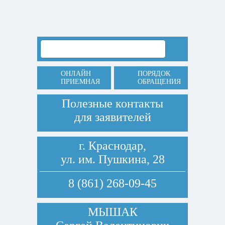
ОНЛАЙН
ПОРЯДОК
ПРИЕМНАЯ
ОБРАЩЕНИЯ
Полезные контакты
для заявителей
г. Краснодар,
ул. им. Пушкина, 28
8 (861) 268-09-45
МЫШАК