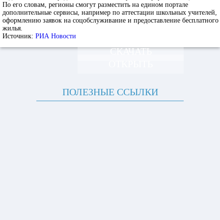
По его словам, регионы смогут разместить на едином портале
дополнительные сервисы, например по аттестации школьных учителей,
оформлению заявок на соцобслуживание и предоставление бесплатного
жилья.
Источник:
РИА Новости
СКАЧАТЬ
ОТКРЫТЬ
ПОЛЕЗНЫЕ ССЫЛКИ