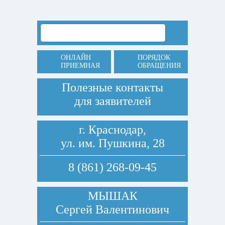
ОНЛАЙН
ПОРЯДОК
ПРИЕМНАЯ
ОБРАЩЕНИЯ
Полезные контакты
для заявителей
г. Краснодар,
ул. им. Пушкина, 28
8 (861) 268-09-45
МЫШАК
Сергей Валентинович