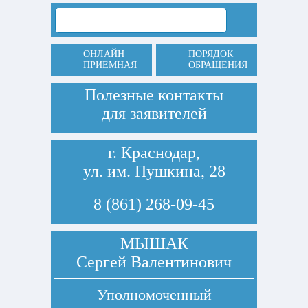
ОНЛАЙН
ПОРЯДОК
ПРИЕМНАЯ
ОБРАЩЕНИЯ
Полезные контакты
для заявителей
г. Краснодар,
ул. им. Пушкина, 28
8 (861) 268-09-45
МЫШАК
Сергей Валентинович
Уполномоченный