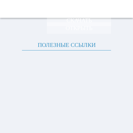
СКАЧАТЬ
ОТКРЫТЬ
ПОЛЕЗНЫЕ ССЫЛКИ