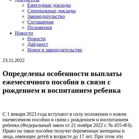
Ежегодные доклады
Специальные доклады
Законодательство
Соглашения
Положения
Новости
Новости
Дайджест
Новое в законодательстве
23.11.2022
Определены особенности выплаты
ежемесячного пособия в связи с
рождением и воспитанием ребенка
С 1 января 2023 года вступают в силу положения о новом
ежемесячном пособии в связи с рождением и воспитанием
ребенка (Федеральный закон от 21 ноября 2022 г. № 455-ФЗ).
Право на такое пособие получат беременные женщины и
лица, имеющие детей в возрасте до 17 лет. При этом эти