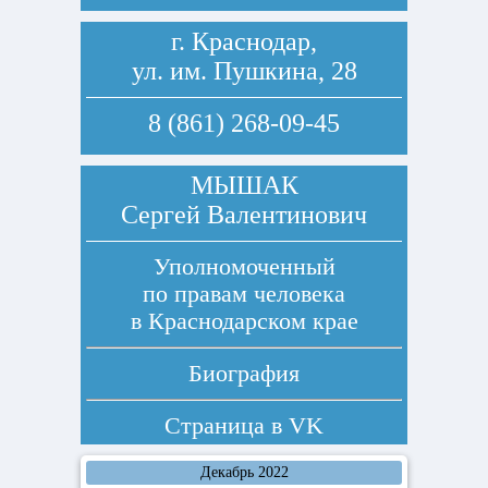
г. Краснодар,
ул. им. Пушкина, 28
8 (861) 268-09-45
МЫШАК
Сергей Валентинович
Уполномоченный
по правам человека
в Краснодарском крае
Биография
Страница в
VK
Декабрь 2022