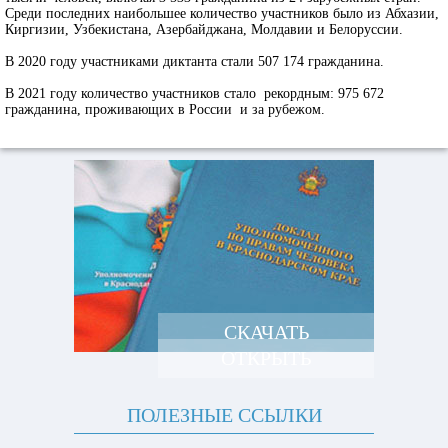
Среди последних наибольшее количество участников было из Абхазии,
Киргизии, Узбекистана, Азербайджана, Молдавии и Белоруссии.
В 2020 году участниками диктанта стали 507 174 гражданина.
В 2021 году количество участников стало рекордным: 975 672
гражданина, проживающих в России и за рубежом.
СКАЧАТЬ
ОТКРЫТЬ
ПОЛЕЗНЫЕ ССЫЛКИ