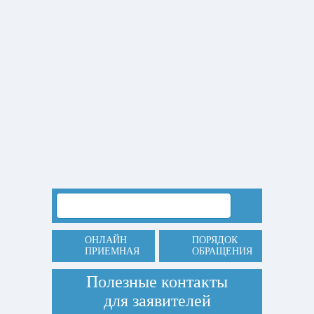
ОНЛАЙН
ПОРЯДОК
ПРИЕМНАЯ
ОБРАЩЕНИЯ
Полезные контакты
для заявителей