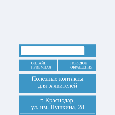
ОНЛАЙН
ПОРЯДОК
ПРИЕМНАЯ
ОБРАЩЕНИЯ
Полезные контакты
для заявителей
г. Краснодар,
ул. им. Пушкина, 28