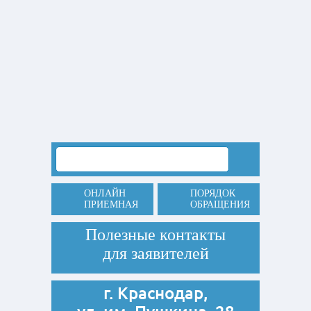
ОНЛАЙН
ПОРЯДОК
ПРИЕМНАЯ
ОБРАЩЕНИЯ
Полезные контакты
для заявителей
г. Краснодар,