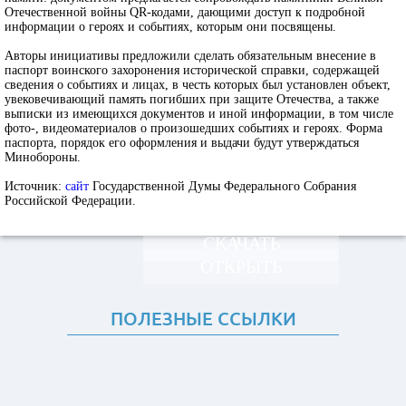
Отечественной войны QR-кодами, дающими доступ к подробной
информации о героях и событиях, которым они посвящены.
Авторы инициативы предложили сделать обязательным внесение в
паспорт воинского захоронения исторической справки, содержащей
сведения о событиях и лицах, в честь которых был установлен объект,
увековечивающий память погибших при защите Отечества, а также
выписки из имеющихся документов и иной информации, в том числе
фото-, видеоматериалов о произошедших событиях и героях. Форма
паспорта, порядок его оформления и выдачи будут утверждаться
Минобороны.
Источник:
сайт
Государственной Думы Федерального Собрания
Российской Федерации.
СКАЧАТЬ
ОТКРЫТЬ
ПОЛЕЗНЫЕ ССЫЛКИ