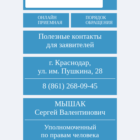
ОНЛАЙН
ПОРЯДОК
ПРИЕМНАЯ
ОБРАЩЕНИЯ
Полезные контакты
для заявителей
г. Краснодар,
ул. им. Пушкина, 28
8 (861) 268-09-45
МЫШАК
Сергей Валентинович
Уполномоченный
по правам человека