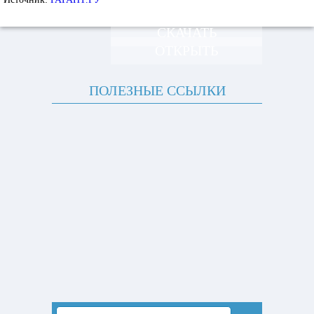
СКАЧАТЬ
ОТКРЫТЬ
ПОЛЕЗНЫЕ ССЫЛКИ