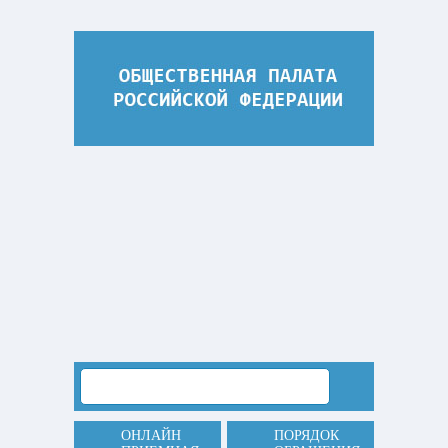
ОНЛАЙН
ПОРЯДОК