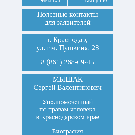
ПРИЕМНАЯ
ОБРАЩЕНИЯ
Полезные контакты
для заявителей
г. Краснодар,
ул. им. Пушкина, 28
8 (861) 268-09-45
МЫШАК
Сергей Валентинович
Уполномоченный
по правам человека
в Краснодарском крае
Биография