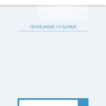
СКАЧАТЬ
ОТКРЫТЬ
ПОЛЕЗНЫЕ ССЫЛКИ