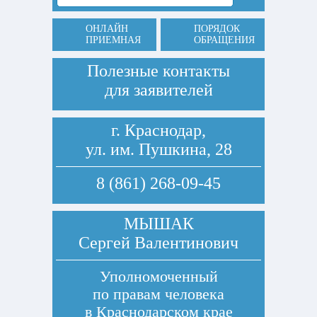
ОНЛАЙН
ПОРЯДОК
ПРИЕМНАЯ
ОБРАЩЕНИЯ
Полезные контакты
для заявителей
г. Краснодар,
ул. им. Пушкина, 28
8 (861) 268-09-45
МЫШАК
Сергей Валентинович
Уполномоченный
по правам человека
в Краснодарском крае