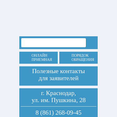
ОНЛАЙН
ПОРЯДОК
ПРИЕМНАЯ
ОБРАЩЕНИЯ
Полезные контакты
для заявителей
г. Краснодар,
ул. им. Пушкина, 28
8 (861) 268-09-45