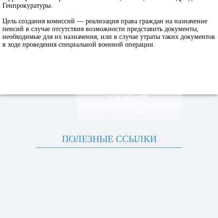
Генпрокуратуры.
Цель создания комиссий — реализация права граждан на назначение
пенсий в случае отсутствия возможности представить документы,
необходимые для их назначения, или в случае утраты таких документов
в ходе проведения специальной военной операции.
СКАЧАТЬ
ОТКРЫТЬ
ПОЛЕЗНЫЕ ССЫЛКИ