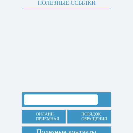
ПОЛЕЗНЫЕ ССЫЛКИ
ОНЛАЙН
ПОРЯДОК
ПРИЕМНАЯ
ОБРАЩЕНИЯ
Полезные контакты