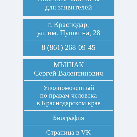
для заявителей
г. Краснодар,
ул. им. Пушкина, 28
8 (861) 268-09-45
МЫШАК
Сергей Валентинович
Уполномоченный
по правам человека
в Краснодарском крае
Биография
Страница в
VK