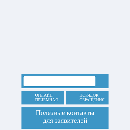
ОНЛАЙН
ПОРЯДОК
ПРИЕМНАЯ
ОБРАЩЕНИЯ
Полезные контакты
для заявителей