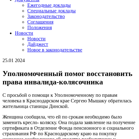
Ежегодные доклады
Специальные доклады
Законодательство
Соглашения
Положения
Новости
Новости
Дайджест
Новое в законодательстве
25.01 2024
Уполномоченный помог восстановить
права инвалида-колясочника
С просьбой о помощи к Уполномоченному по правам
человека в Краснодарском крае Сергею Мышаку обратилась
жительница станицы Динской.
Женщина сообщила, что ей по срокам необходимо было
заменить кресло- коляску. Она подала заявление на получение
сертификата в Отделение Фонда пенсионного и социального
страхования РФ по Краснодарскому краю на покупку