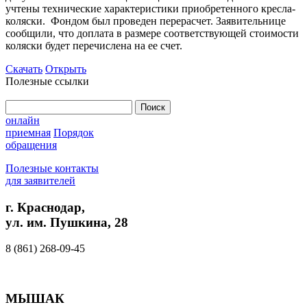
учтены технические характеристики приобретенного кресла-
коляски. Фондом был проведен перерасчет. Заявительнице
сообщили, что доплата в размере соответствующей стоимости
коляски будет перечислена на ее счет.
Скачать
Открыть
Полезные ссылки
Найти:
онлайн
приемная
Порядок
обращения
Полезные контакты
для заявителей
г. Краснодар,
ул. им. Пушкина, 28
8 (861) 268-09-45
МЫШАК