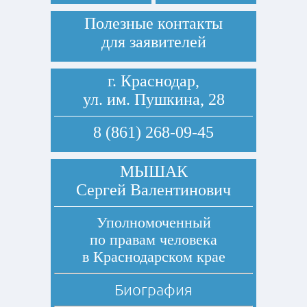
Полезные контакты
для заявителей
г. Краснодар,
ул. им. Пушкина, 28
8 (861) 268-09-45
МЫШАК
Сергей Валентинович
Уполномоченный
по правам человека
в Краснодарском крае
Биография