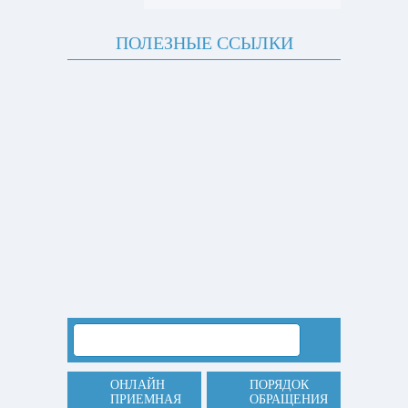
ПОЛЕЗНЫЕ ССЫЛКИ
ОНЛАЙН
ПОРЯДОК
ПРИЕМНАЯ
ОБРАЩЕНИЯ