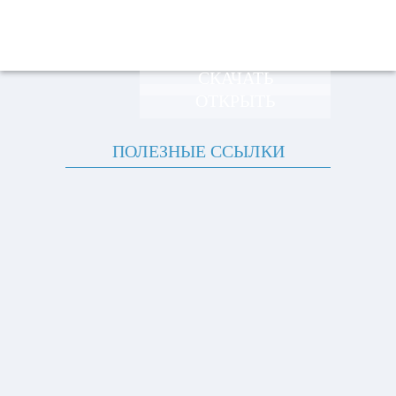
СКАЧАТЬ
ОТКРЫТЬ
ПОЛЕЗНЫЕ ССЫЛКИ