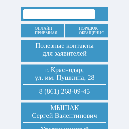
ОНЛАЙН
ПОРЯДОК
ПРИЕМНАЯ
ОБРАЩЕНИЯ
Полезные контакты
для заявителей
г. Краснодар,
ул. им. Пушкина, 28
8 (861) 268-09-45
МЫШАК
Сергей Валентинович