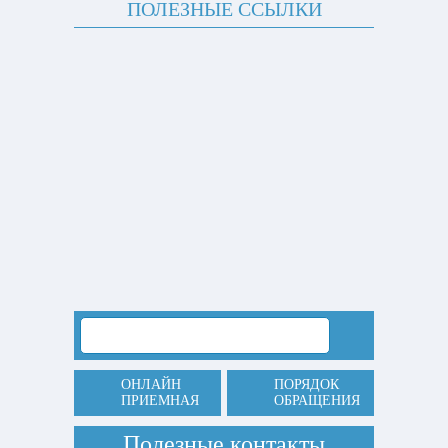
ПОЛЕЗНЫЕ ССЫЛКИ
ОНЛАЙН
ПОРЯДОК
ПРИЕМНАЯ
ОБРАЩЕНИЯ
Полезные контакты