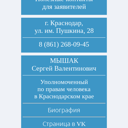
для заявителей
г. Краснодар,
ул. им. Пушкина, 28
8 (861) 268-09-45
МЫШАК
Сергей Валентинович
Уполномоченный
по правам человека
в Краснодарском крае
Биография
Страница в
VK