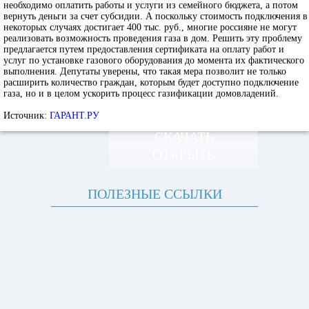
необходимо оплатить работы и услуги из семейного бюджета, а потом
вернуть деньги за счет субсидии. А поскольку стоимость подключения в
некоторых случаях достигает 400 тыс. руб., многие россияне не могут
реализовать возможность проведения газа в дом. Решить эту проблему
предлагается путем предоставления сертификата на оплату работ и
услуг по установке газового оборудования до момента их фактического
выполнения. Депутаты уверены, что такая мера позволит не только
расширить количество граждан, которым будет доступно подключение
газа, но и в целом ускорить процесс газификации домовладений.
Источник:
ГАРАНТ.РУ
СКАЧАТЬ
ОТКРЫТЬ
ПОЛЕЗНЫЕ ССЫЛКИ