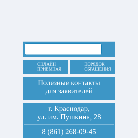
ОНЛАЙН
ПОРЯДОК
ПРИЕМНАЯ
ОБРАЩЕНИЯ
Полезные контакты
для заявителей
г. Краснодар,
ул. им. Пушкина, 28
8 (861) 268-09-45