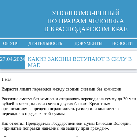
УПОЛНОМОЧЕННЫЙ
ПО ПРАВАМ ЧЕЛОВЕКА
В КРАСНОДАРСКОМ КРАЕ
ОБ УПЧ
ДЕЯТЕЛЬНОСТЬ
ДОКУМЕНТЫ
НОВОСТИ
27.04.2024
КАКИЕ ЗАКОНЫ ВСТУПАЮТ В СИЛУ В
МАЕ
1 мая
Вырастет лимит переводов между своими счетами без комиссии
Россияне смогут без комиссии отправлять переводы на сумму до 30 млн
рублей в месяц на свои счета в других банках. Кредитным
организациям запрещено ограничивать размер или количество
переводов в пределах этой суммы.
Как отметил Председатель Государственной Думы Вячеслав Володин,
«принятые поправки нацелены на защиту прав граждан».