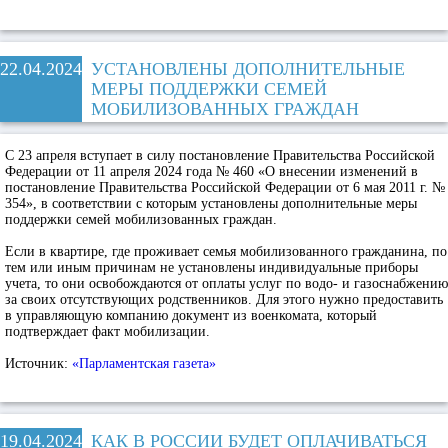
22.04.2024
УСТАНОВЛЕНЫ ДОПОЛНИТЕЛЬНЫЕ
МЕРЫ ПОДДЕРЖКИ СЕМЕЙ
МОБИЛИЗОВАННЫХ ГРАЖДАН
С 23 апреля вступает в силу постановление Правительства Российской
Федерации от 11 апреля 2024 года № 460 «О внесении изменений в
постановление Правительства Российской Федерации от 6 мая 2011 г. №
354», в соответствии с которым установлены дополнительные меры
поддержки семей мобилизованных граждан.
Если в квартире, где проживает семья мобилизованного гражданина, по
тем или иным причинам не установлены индивидуальные приборы
учета, то они освобождаются от оплаты услуг по водо- и газоснабжению
за своих отсутствующих родственников. Для этого нужно предоставить
в управляющую компанию документ из военкомата, который
подтверждает факт мобилизации.
Источник:
«Парламентская газета»
19.04.2024
КАК В РОССИИ БУДЕТ ОПЛАЧИВАТЬСЯ