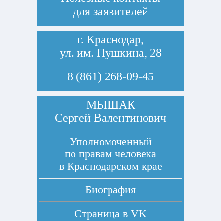
для заявителей
г. Краснодар,
ул. им. Пушкина, 28
8 (861) 268-09-45
МЫШАК
Сергей Валентинович
Уполномоченный
по правам человека
в Краснодарском крае
Биография
Страница в
VK