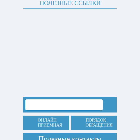
ПОЛЕЗНЫЕ ССЫЛКИ
ОНЛАЙН
ПОРЯДОК
ПРИЕМНАЯ
ОБРАЩЕНИЯ
Полезные контакты