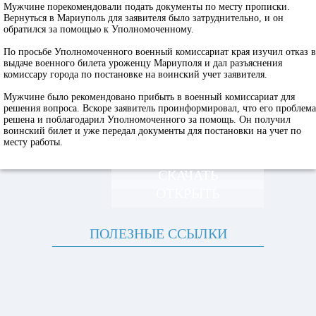
Мужчине порекомендовали подать документы по месту прописки.
Вернуться в Мариуполь для заявителя было затруднительно, и он
обратился за помощью к Уполномоченному.
По просьбе Уполномоченного военный комиссариат края изучил отказ в
выдаче военного билета уроженцу Мариуполя и дал разъяснения
комиссару города по постановке на воинский учет заявителя.
Мужчине было рекомендовано прибыть в военный комиссариат для
решения вопроса. Вскоре заявитель проинформировал, что его проблема
решена и поблагодарил Уполномоченного за помощь. Он получил
воинский билет и уже передал документы для постановки на учет по
месту работы.
СКАЧАТЬ
ОТКРЫТЬ
ПОЛЕЗНЫЕ ССЫЛКИ