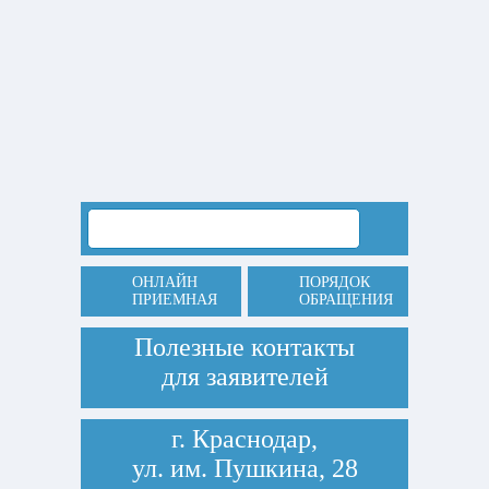
ОНЛАЙН
ПОРЯДОК
ПРИЕМНАЯ
ОБРАЩЕНИЯ
Полезные контакты
для заявителей
г. Краснодар,
ул. им. Пушкина, 28