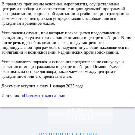
В правилах прописаны основные мероприятия, осуществляемые
центрами пробации в соответствии с индивидуальной программой
ресоциализации, социальной адаптации и реабилитации гражданина.
Помимо этого, центры смогут предоставлять освободившимся
гражданам временное жилье.
Установлены случаи, при которых прекращается предоставление
гражданину соцуслуг или оказание помощи в центре пробации. В том
числе речь идет об окончании срока, предусмотренного
индивидуальной программой, о нарушении условий находящимся на
абилитации и возникновении медицинских противопоказаний.
Устанавливается порядок и основания предоставление соцсуслуг и
оказания помощи гражданам в центре пробации. Помощь будут
оказывать на основе договора, заключаемого между центром и
гражданином или его представителем.
Документ вступит в силу 1 января 2025 года.
Источник:
«Парламентская газета»
СКАЧАТЬ
ОТКРЫТЬ
ПОЛЕЗНЫЕ ССЫЛКИ