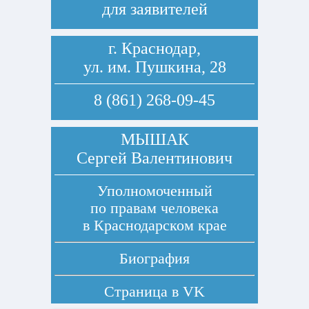
для заявителей
г. Краснодар,
ул. им. Пушкина, 28
8 (861) 268-09-45
МЫШАК
Сергей Валентинович
Уполномоченный
по правам человека
в Краснодарском крае
Биография
Страница в
VK