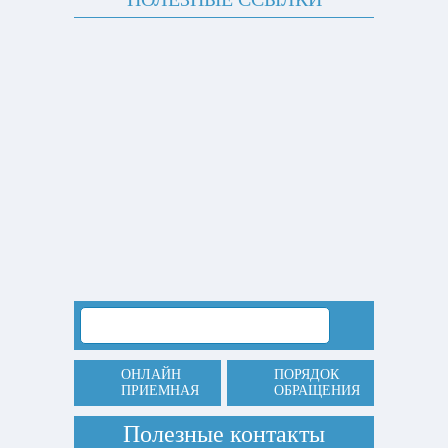
ОНЛАЙН
ПОРЯДОК
ПРИЕМНАЯ
ОБРАЩЕНИЯ
Полезные контакты