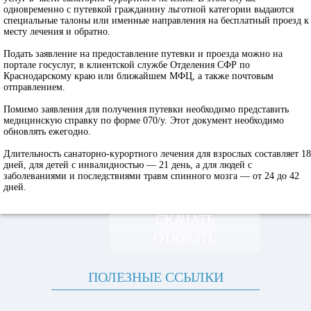
одновременно с путевкой гражданину льготной категории выдаются
специальные талоны или именные направления на бесплатный проезд к
месту лечения и обратно.
Подать заявление на предоставление путевки и проезда можно на
портале госуслуг, в клиентской службе Отделения СФР по
Краснодарскому краю или ближайшем МФЦ, а также почтовым
отправлением.
Помимо заявления для получения путевки необходимо представить
медицинскую справку по форме 070/у. Этот документ необходимо
обновлять ежегодно.
Длительность санаторно-курортного лечения для взрослых составляет 18
дней, для детей с инвалидностью — 21 день, а для людей с
заболеваниями и последствиями травм спинного мозга — от 24 до 42
дней.
СКАЧАТЬ
ОТКРЫТЬ
ПОЛЕЗНЫЕ ССЫЛКИ