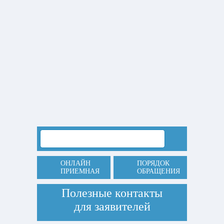
ОНЛАЙН
ПОРЯДОК
ПРИЕМНАЯ
ОБРАЩЕНИЯ
Полезные контакты
для заявителей